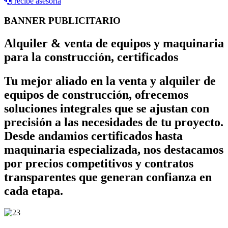
recibe asesoria
BANNER PUBLICITARIO
Alquiler & venta de equipos y maquinaria
para la construcción, certificados
Tu mejor aliado en la venta y alquiler de
equipos de construcción, ofrecemos
soluciones integrales que se ajustan con
precisión a las necesidades de tu proyecto.
Desde andamios certificados hasta
maquinaria especializada, nos destacamos
por precios competitivos y contratos
transparentes que generan confianza en
cada etapa.