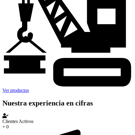
Ver productos
Nuestra experiencia en cifras
Clientes Activos
+
0