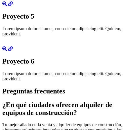
Proyecto 5
Lorem ipsum dolor sit amet, consectetur adipisicing elit. Quidem,
provident.
Proyecto 6
Lorem ipsum dolor sit amet, consectetur adipisicing elit. Quidem,
provident.
Preguntas frecuentes
¿En qué ciudades ofrecen alquiler de
equipos de construcción?
Tu mejor aliado en la venta y alquiler de equipos de construcción,
ofrecemos soluciones integrales que se ajustan con precisión a las