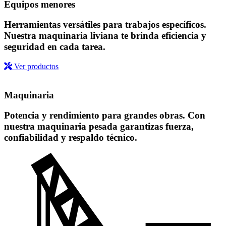
Equipos menores
Herramientas versátiles para trabajos específicos.
Nuestra maquinaria liviana te brinda eficiencia y
seguridad en cada tarea.
Ver productos
Maquinaria
Potencia y rendimiento para grandes obras. Con
nuestra maquinaria pesada garantizas fuerza,
confiabilidad y respaldo técnico.